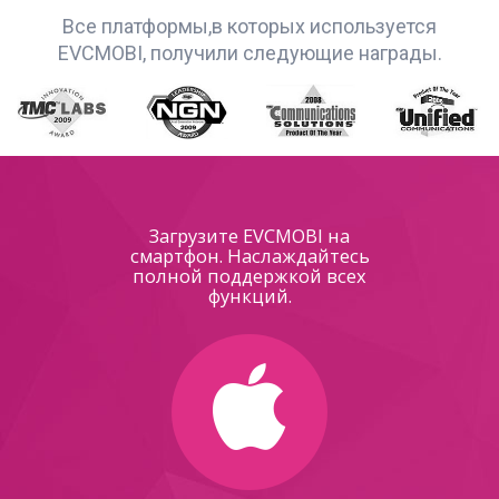
Все платформы,в которых используется
EVCMOBI, получили следующие награды.
Загрузите EVCMOBI на
смартфон. Наслаждайтесь
полной поддержкой всех
функций.