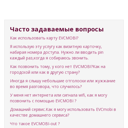
Часто задаваемые вопросы
Как использовать карту EVCMOBI?
Я использую эту услугу как визитную карточку,
набирая номера доступа. Нужно ли вводить pin
каждый раз,когда я собираюсь звонить.
Как позвонить тому, у кого нет EVCMOBI?Как на
городской или как в другую страну?
Иногда я слышу небольшие отголоски или жужжание
во время разговора, что случилось?
У меня нет интернета или сигнала wifi, как я могу
позвонить с помощью EVCMOBI ?
Домашний сервис.Как я могу использовать EVCmobi в
качестве домашнего сервиса?
Что такое EVCMOBI-out ?