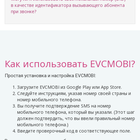
в качестве идентификатора вызывающего абонента
при звонке?
Как использовать EVCMOBI?
Простая установка и настройка EVCMOBI:
Загрузите EVCMOBI из Google Play или App Store.
Следуйте инструкциям, указав номер своей страны и
номер мобильного телефона.
Вы получите подтверждение SMS на номер
мобильного телефона, который вы указали. (Этот шаг
должен подтвердить, что вы ввели правильный номер
мобильного телефона.)
Введите проверочный код в соответствующее поле.