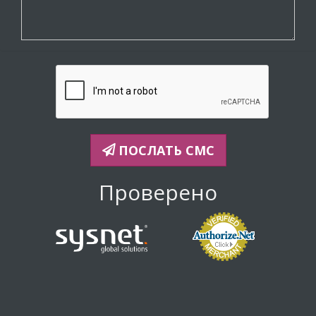
ПОСЛАТЬ СМС
Проверено