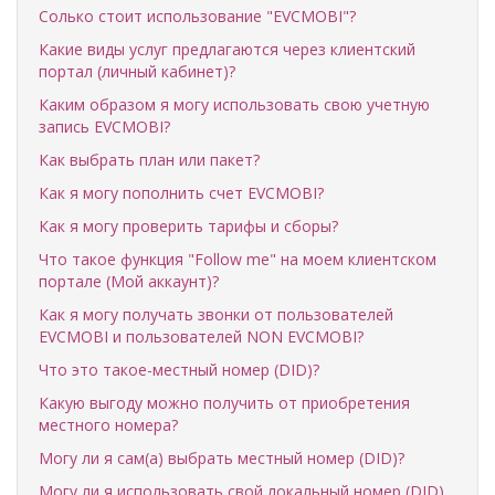
Солько стоит использование "EVCMOBI"?
Какие виды услуг предлагаются через клиентский
портал (личный кабинет)?
Каким образом я могу использовать свою учетную
запись EVCMOBI?
Как выбрать план или пакет?
Как я могу пополнить счет EVCMOBI?
Как я могу проверить тарифы и сборы?
Что такое функция "Follow me" на моем клиентском
портале (Мой аккаунт)?
Как я могу получать звонки от пользователей
EVCMOBI и пользователей NON EVCMOBI?
Что это такое-местный номер (DID)?
Какую выгоду можно получить от приобретения
местного номера?
Могу ли я сам(а) выбрать местный номер (DID)?
Могу ли я использовать свой локальный номер (DID)