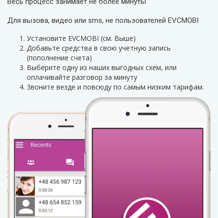
Весь процесс занимает не более минуты
Для вызова, видео или sms, не пользователей EVCMOBI
Установите EVCMOBI (см. Выше)
Добавьте средства в свою учетную запись
(пополнение счета)
Выберите одну из наших выгодных схем, или
оплачивайте разговор за минуту
3воните везде и повсюду по самым низким тарифам.