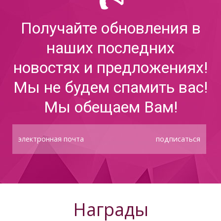
Получайте обновления в
наших последних
новостях и предложениях!
Мы не будем спамить вас!
Мы обещаем Вам!
подписаться
Награды