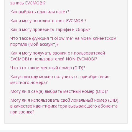
запись EVCMOBI?
Как выбрать план или пакет?
Как я могу пополнить счет EVCMOBI?
Как я могу проверить тарифы и сборы?
Что такое функция "Follow me" на моем клиентском
портале (Мой аккаунт)?
Как я могу получать звонки от пользователей
EVCMOBI и пользователей NON EVCMOBI?
Что это такое-местный номер (DID)?
Какую выгоду можно получить от приобретения
местного номера?
Могу ли я сам(а) выбрать местный номер (DID)?
Могу ли я использовать свой локальный номер (DID)
в качестве идентификатора вызывающего абонента
при звонке?