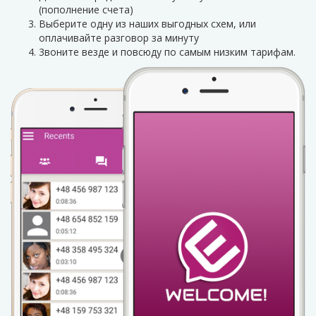
(пополнение счета)
Выберите одну из наших выгодных схем, или
оплачивайте разговор за минуту
3воните везде и повсюду по самым низким тарифам.