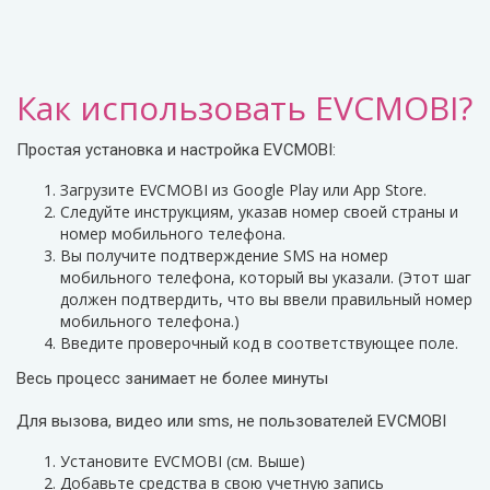
Как использовать EVCMOBI?
Простая установка и настройка EVCMOBI:
Загрузите EVCMOBI из Google Play или App Store.
Следуйте инструкциям, указав номер своей страны и
номер мобильного телефона.
Вы получите подтверждение SMS на номер
мобильного телефона, который вы указали. (Этот шаг
должен подтвердить, что вы ввели правильный номер
мобильного телефона.)
Введите проверочный код в соответствующее поле.
Весь процесс занимает не более минуты
Для вызова, видео или sms, не пользователей EVCMOBI
Установите EVCMOBI (см. Выше)
Добавьте средства в свою учетную запись