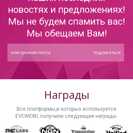
новостях и предложениях!
Мы не будем спамить вас!
Мы обещаем Вам!
подписаться
Награды
Все платформы,в которых используется
EVCMOBI, получили следующие награды.