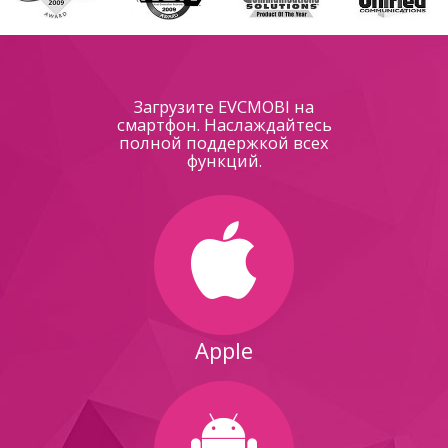
Загрузите EVCMOBI на
смартфон. Наслаждайтесь
полной поддержкой всех
функций.
Apple