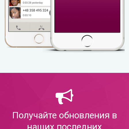
Получайте обновления в
наших последних