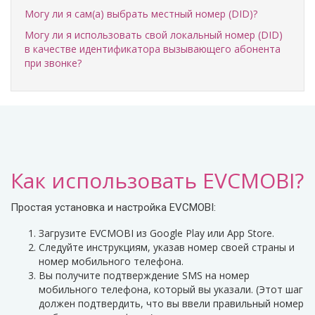
Могу ли я сам(а) выбрать местный номер (DID)?
Могу ли я использовать свой локальный номер (DID)
в качестве идентификатора вызывающего абонента
при звонке?
Как использовать EVCMOBI?
Простая установка и настройка EVCMOBI:
Загрузите EVCMOBI из Google Play или App Store.
Следуйте инструкциям, указав номер своей страны и
номер мобильного телефона.
Вы получите подтверждение SMS на номер
мобильного телефона, который вы указали. (Этот шаг
должен подтвердить, что вы ввели правильный номер