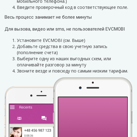
мобильного телефона.)
Введите проверочный код в соответствующее поле.
Весь процесс занимает не более минуты
Для вызова, видео или sms, не пользователей EVCMOBI
Установите EVCMOBI (см. Выше)
Добавьте средства в свою учетную запись
(пополнение счета)
Выберите одну из наших выгодных схем, или
оплачивайте разговор за минуту
3воните везде и повсюду по самым низким тарифам.