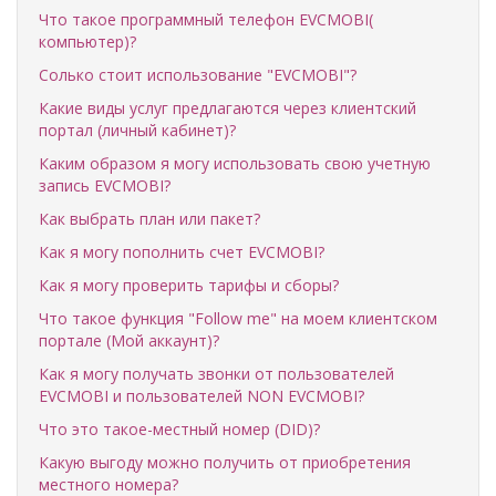
Что такое программный телефон EVCMOBI(
компьютер)?
Солько стоит использование "EVCMOBI"?
Какие виды услуг предлагаются через клиентский
портал (личный кабинет)?
Каким образом я могу использовать свою учетную
запись EVCMOBI?
Как выбрать план или пакет?
Как я могу пополнить счет EVCMOBI?
Как я могу проверить тарифы и сборы?
Что такое функция "Follow me" на моем клиентском
портале (Мой аккаунт)?
Как я могу получать звонки от пользователей
EVCMOBI и пользователей NON EVCMOBI?
Что это такое-местный номер (DID)?
Какую выгоду можно получить от приобретения
местного номера?