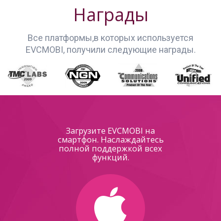
Награды
Все платформы,в которых используется
EVCMOBI, получили следующие награды.
Загрузите EVCMOBI на
смартфон. Наслаждайтесь
полной поддержкой всех
функций.