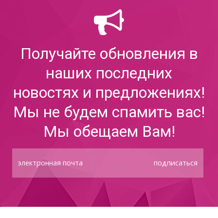
Получайте обновления в
наших последних
новостях и предложениях!
Мы не будем спамить вас!
Мы обещаем Вам!
подписаться