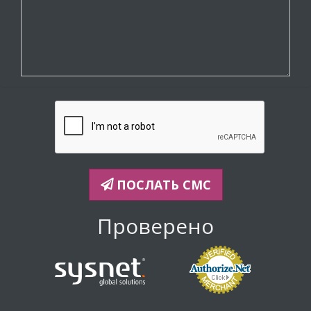
ПОСЛАТЬ СМС
Проверено