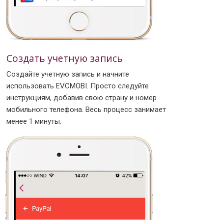
Создать учетную запись
Создайте учетную запись и начните
использовать EVCMOBI. Просто следуйте
инструкциям, добавив свою страну и номер
мобильного телефона. Весь процесс занимает
менее 1 минуты.