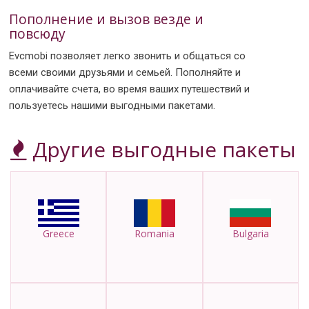
Пополнение и вызов везде и
повсюду
Evcmobi позволяет легко звонить и общаться со
всеми своими друзьями и семьей. Пополняйте и
оплачивайте счета, во время ваших путешествий и
пользуетесь нашими выгодными пакетами.
Другие выгодные пакеты
Greece
Romania
Bulgaria