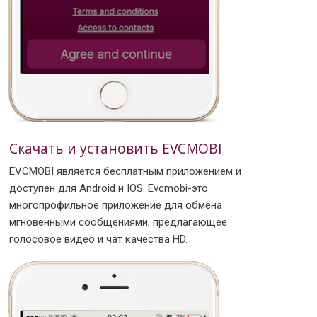
Скачать и установить EVCMOBI
EVCMOBI является бесплатным приложением и
доступен для Android и IOS. Evcmobi-это
многопрофильное приложение для обмена
мгновенными сообщениями, предлагающее
голосовое видео и чат качества HD.