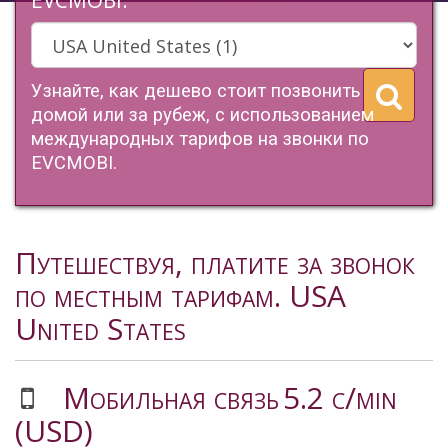
EVCMOBI.
Узнайте, как дешево стоит позвонить
домой или за рубеж, с использованием
международных тарифов на звонки по
EVCMOBI.
Путешествуя, платите за звонок
по местным тарифам. USA
United States
Мобильная связь
5.2 c/min
(USD)