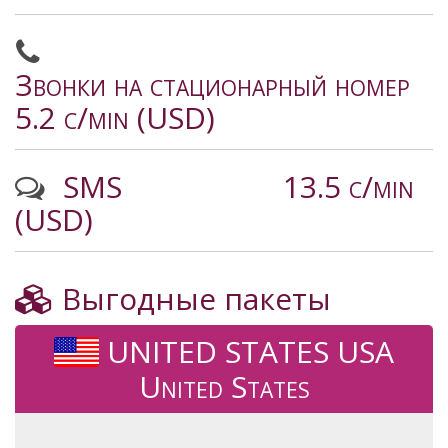
Звонки на стационарный номер
5.2 c/min (USD)
SMS
13.5 c/min
(USD)
Выгодные пакеты
UNITED STATES USA
United States