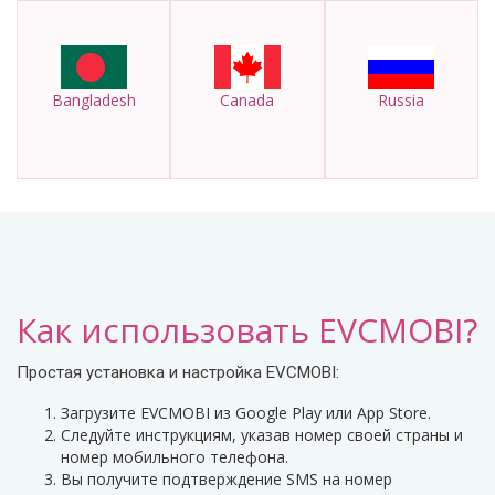
Bangladesh
Canada
Russia
Как использовать EVCMOBI?
Простая установка и настройка EVCMOBI:
Загрузите EVCMOBI из Google Play или App Store.
Следуйте инструкциям, указав номер своей страны и
номер мобильного телефона.
Вы получите подтверждение SMS на номер