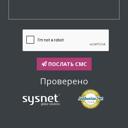
ПОСЛАТЬ СМС
Проверено