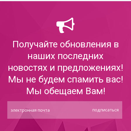
Получайте обновления в
наших последних
новостях и предложениях!
Мы не будем спамить вас!
Мы обещаем Вам!
подписаться