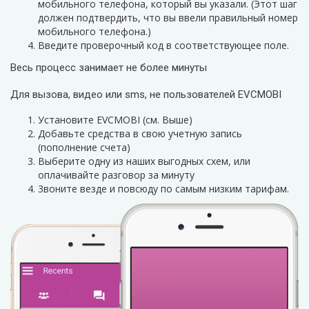
мобильного телефона, который вы указали. (Этот шаг
должен подтвердить, что вы ввели правильный номер
мобильного телефона.)
Введите проверочный код в соответствующее поле.
Весь процесс занимает не более минуты
Для вызова, видео или sms, не пользователей EVCMOBI
Установите EVCMOBI (см. Выше)
Добавьте средства в свою учетную запись
(пополнение счета)
Выберите одну из наших выгодных схем, или
оплачивайте разговор за минуту
3воните везде и повсюду по самым низким тарифам.