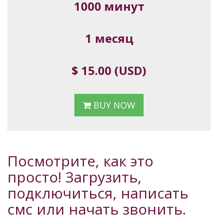
1000 минут
1 месяц
$ 15.00 (USD)
BUY NOW
Посмотрите, как это
просто! Загрузить,
подключиться, написать
смс или начать звонить.