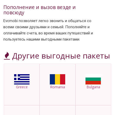
Пополнение и вызов везде и
повсюду
Evcmobi позволяет легко звонить и общаться со
всеми своими друзьями и семьей. Пополняйте и
оплачивайте счета, во время ваших путешествий и
пользуетесь нашими выгодными пакетами.
Другие выгодные пакеты
Greece
Romania
Bulgaria