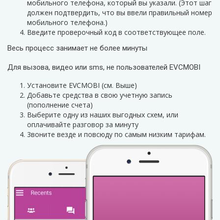
мобильного телефона, который вы указали. (Этот шаг
должен подтвердить, что вы ввели правильный номер
мобильного телефона.)
Введите проверочный код в соответствующее поле.
Весь процесс занимает не более минуты
Для вызова, видео или sms, не пользователей EVCMOBI
Установите EVCMOBI (см. Выше)
Добавьте средства в свою учетную запись
(пополнение счета)
Выберите одну из наших выгодных схем, или
оплачивайте разговор за минуту
3воните везде и повсюду по самым низким тарифам.