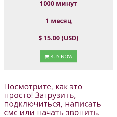
1000 минут
1 месяц
$ 15.00 (USD)
BUY NOW
Посмотрите, как это
просто! Загрузить,
подключиться, написать
смс или начать звонить.