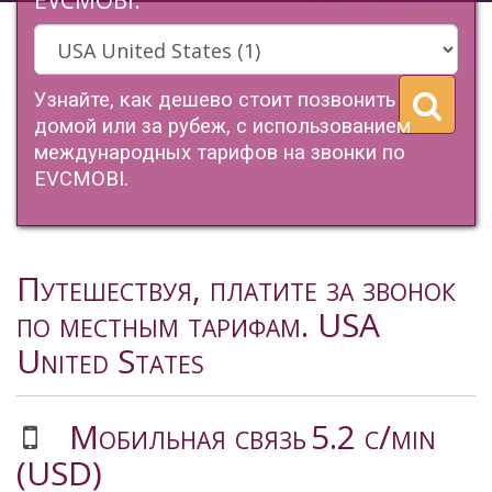
EVCMOBI.
Узнайте, как дешево стоит позвонить
домой или за рубеж, с использованием
международных тарифов на звонки по
EVCMOBI.
Путешествуя, платите за звонок
по местным тарифам. USA
United States
Мобильная связь
5.2 c/min
(USD)