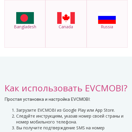
Bangladesh
Canada
Russia
Как использовать EVCMOBI?
Простая установка и настройка EVCMOBI:
Загрузите EVCMOBI из Google Play или App Store.
Следуйте инструкциям, указав номер своей страны и
номер мобильного телефона.
Вы получите подтверждение SMS на номер