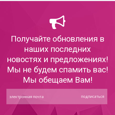
Получайте обновления в
наших последних
новостях и предложениях!
Мы не будем спамить вас!
Мы обещаем Вам!
подписаться