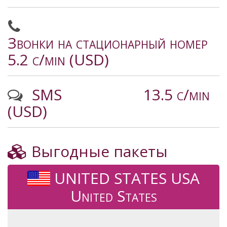
Звонки на стационарный номер
5.2 c/min (USD)
SMS
13.5 c/min
(USD)
Выгодные пакеты
UNITED STATES USA
United States