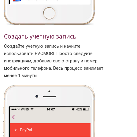
Создать учетную запись
Создайте учетную запись и начните
использовать EVCMOBI. Просто следуйте
инструкциям, добавив свою страну и номер
мобильного телефона. Весь процесс занимает
менее 1 минуты.