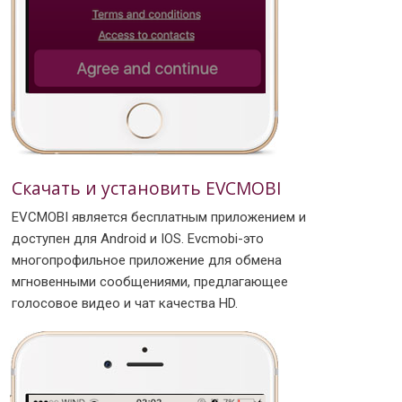
Скачать и установить EVCMOBI
EVCMOBI является бесплатным приложением и
доступен для Android и IOS. Evcmobi-это
многопрофильное приложение для обмена
мгновенными сообщениями, предлагающее
голосовое видео и чат качества HD.