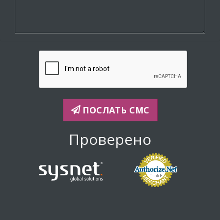
ПОСЛАТЬ СМС
Проверено