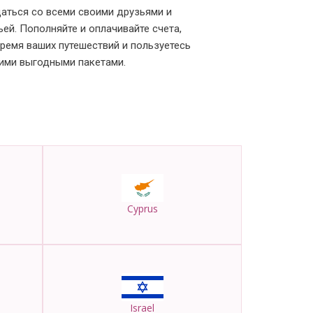
аться со всеми своими друзьями и
ьей. Пополняйте и оплачивайте счета,
время ваших путешествий и пользуетесь
ими выгодными пакетами.
Cyprus
Israel