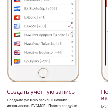
По
Создать учетную запись
ве
Создайте учетную запись и начните
использовать EVCMOBI. Просто следуйте
Evc