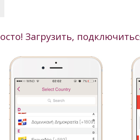
росто! Загрузить, подключитьс