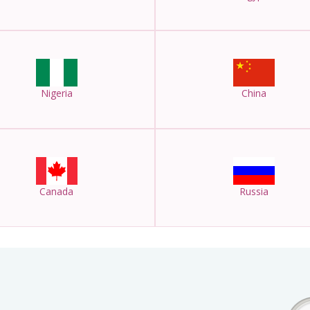
Nigeria
China
Canada
Russia