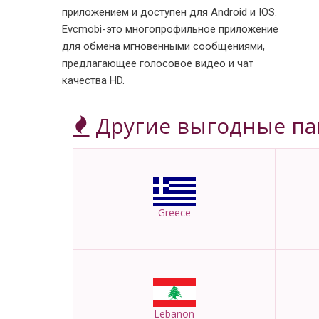
приложением и доступен для Android и IOS.
Evcmobi-это многопрофильное приложение
для обмена мгновенными сообщениями,
предлагающее голосовое видео и чат
качества HD.
Другие выгодные па
Greece
Lebanon