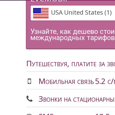
USA United States (1)
Узнайте, как дешево сто
международных тарифов 
Путешествуя, платите за з
Мобильная связь
5.2 c
Звонки на стационарны