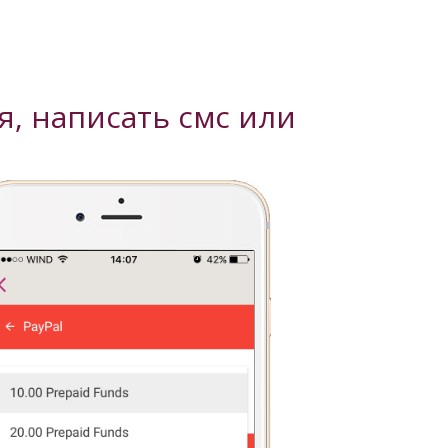
я, написать смс или