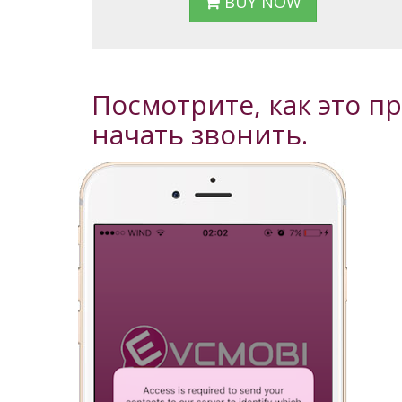
BUY NOW
Посмотрите, как это п
начать звонить.