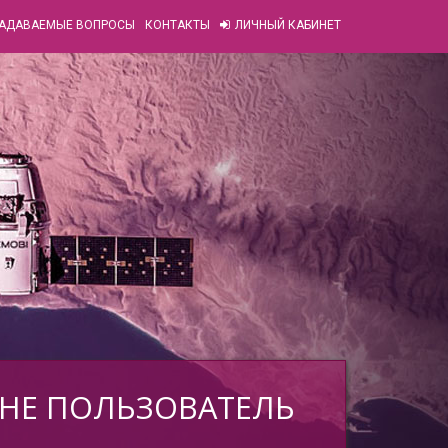
ЗАДАВАЕМЫЕ ВОПРОСЫ
КОНТАКТЫ
ЛИЧНЫЙ КАБИНЕТ
 НЕ ПОЛЬЗОВАТЕЛЬ