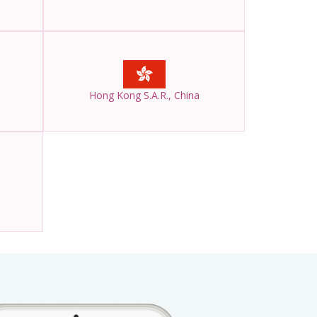
Hong Kong S.A.R., China