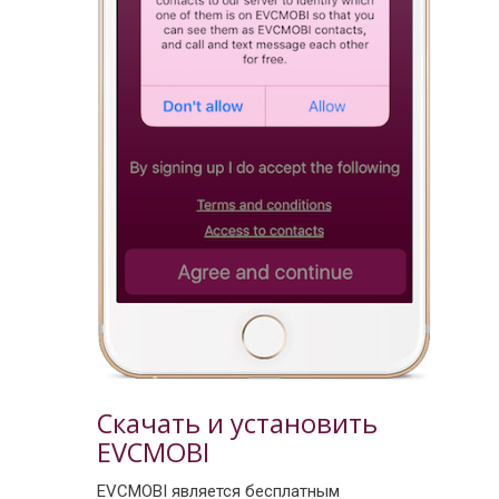
Скачать и установить
EVCMOBI
EVCMOBI является бесплатным