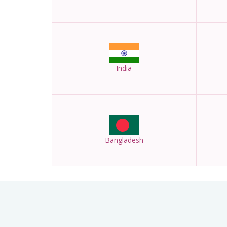
India
Bangladesh