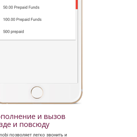
полнение и вызов
зде и повсюду
mobi позволяет легко звонить и